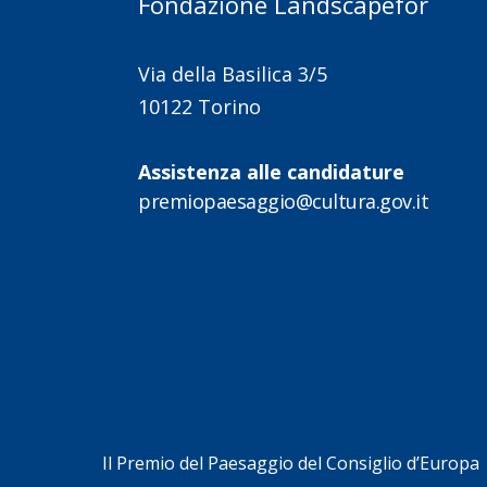
Fondazione Landscapefor
Via della Basilica 3/5
10122 Torino
Assistenza alle candidature
premiopaesaggio@cultura.gov.it
Il Premio del Paesaggio del Consiglio d’Europa