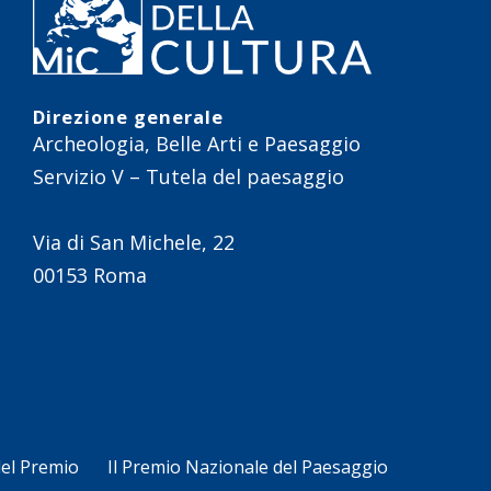
Direzione generale
Archeologia, Belle Arti e Paesaggio
Servizio V – Tutela del paesaggio
Via di San Michele, 22
00153 Roma
del Premio
Il Premio Nazionale del Paesaggio