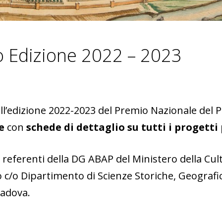
 Edizione 2022 – 2023
l’edizione 2022-2023 del Premio Nazionale del P
e
con
schede di dettaglio su tutti i progetti
i referenti della DG ABAP del Ministero della Cul
 c/o Dipartimento di Scienze Storiche, Geografic
Padova.