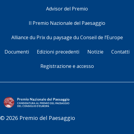
Advisor del Premio
Il Premio Nazionale del Paesaggio
Alliance du Prix du paysage du Conseil de l’Europe
Documenti
Edizioni precedenti
Notizie
Contatti
Registrazione e accesso
© 2026 Premio del Paesaggio