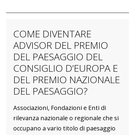
COME DIVENTARE
ADVISOR DEL PREMIO
DEL PAESAGGIO DEL
CONSIGLIO D’EUROPA E
DEL PREMIO NAZIONALE
DEL PAESAGGIO?
Associazioni, Fondazioni e Enti di
rilevanza nazionale o regionale che si
occupano a vario titolo di paesaggio