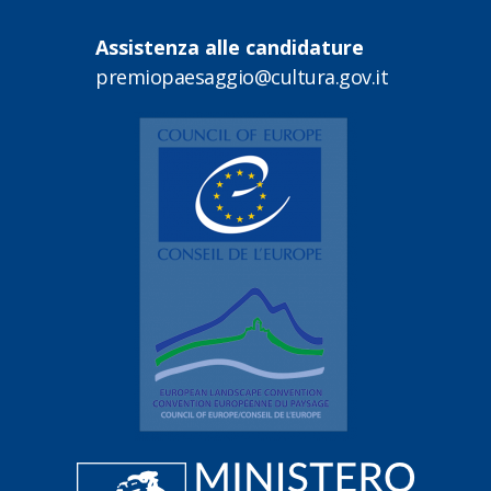
Assistenza alle candidature
premiopaesaggio@cultura.gov.it