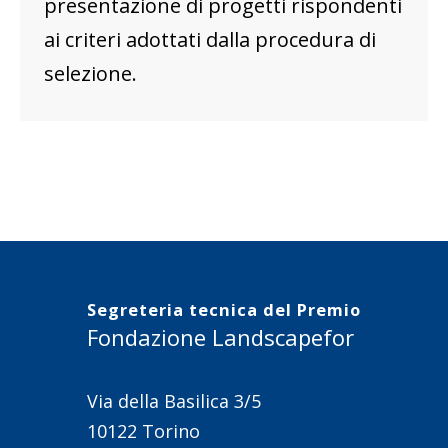
presentazione di progetti rispondenti
ai criteri adottati dalla procedura di
selezione.
Segreteria tecnica del Premio
Fondazione Landscapefor
Via della Basilica 3/5
10122 Torino