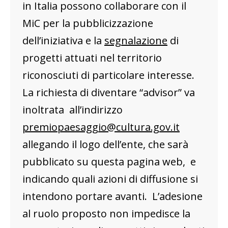
in Italia possono collaborare con il
MiC per la pubblicizzazione
dell’iniziativa e la
segnalazione
di
progetti attuati nel territorio
riconosciuti di particolare interesse.
La richiesta di diventare “advisor” va
inoltrata all’indirizzo
premiopaesaggio@cultura.gov.it
allegando il logo dell’ente, che sarà
pubblicato su questa pagina web, e
indicando quali azioni di diffusione si
intendono portare avanti. L’adesione
al ruolo proposto non impedisce la