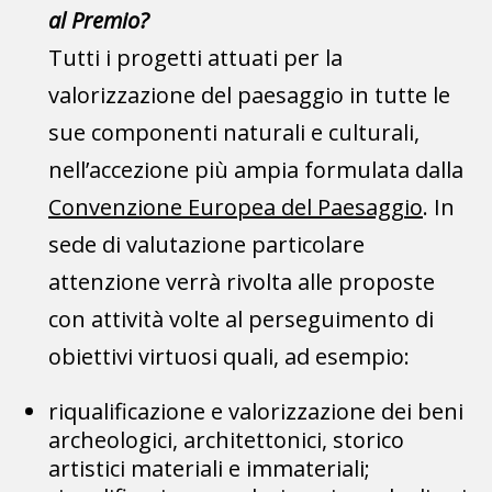
al Premio?
Tutti i progetti attuati per la
valorizzazione del paesaggio in tutte le
sue componenti naturali e culturali,
nell’accezione più ampia formulata dalla
Convenzione Europea del Paesaggio
.
In
sede di valutazione particolare
attenzione verrà rivolta alle proposte
con attività volte al perseguimento di
obiettivi virtuosi quali, ad esempio:
riqualificazione e valorizzazione dei beni
archeologici, architettonici, storico
artistici materiali e immateriali;