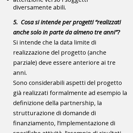
diversamente abili.
5. Cosa si intende per progetti “realizzati
anche solo in parte da almeno tre anni”?
Si intende che la data limite di
realizzazione del progetto (anche
parziale) deve essere anteriore ai tre
anni.
Sono considerabili aspetti del progetto
già realizzati formalmente ad esempio la
definizione della partnership, la
strutturazione di domande di
finanziamento, l’implementazione di