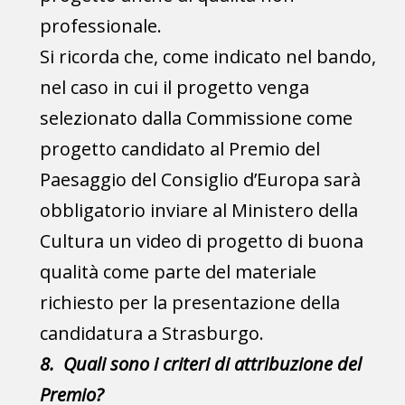
professionale.
Si ricorda che, come indicato nel bando,
nel caso in cui il progetto venga
selezionato dalla Commissione come
progetto candidato al Premio del
Paesaggio del Consiglio d’Europa sarà
obbligatorio inviare al Ministero della
Cultura un video di progetto di buona
qualità come parte del materiale
richiesto per la presentazione della
candidatura a Strasburgo.
8. Quali sono i criteri di attribuzione del
Premio?