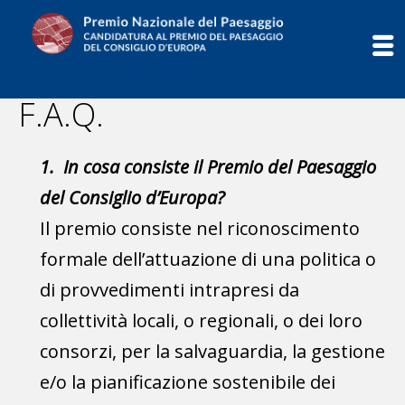
Salta
al
contenuto
F.A.Q.
1. In cosa consiste il Premio del Paesaggio
del Consiglio d’Europa?
Il premio consiste nel riconoscimento
formale dell’attuazione di una politica o
di provvedimenti intrapresi da
collettività locali, o regionali, o dei loro
consorzi, per la salvaguardia, la gestione
e/o la pianificazione sostenibile dei