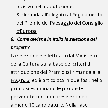
incisivo nella valutazione.
Si rimanda all’allegato al
Regolamento
del Premio del Paesaggio del Consiglio
d’Europa
9. Come avviene in Italia la selezione dei
progetti?
La selezione è effettuata dal Ministero
della Cultura sulla base dei criteri di
attribuzione del Premio (
si rimanda alla
FAQ n. 6
) ed è articolata in due fasi: nella
prima si esaminano le proposte
pervenute con una preselezione di
almeno 10 candidature. Nella fase