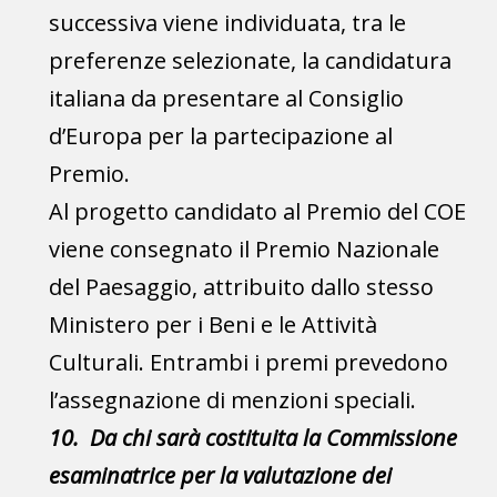
successiva viene individuata, tra le
preferenze selezionate, la candidatura
italiana da presentare al Consiglio
d’Europa per la partecipazione al
Premio.
Al progetto candidato al Premio del COE
viene consegnato il Premio Nazionale
del Paesaggio, attribuito dallo stesso
Ministero per i Beni e le Attività
Culturali. Entrambi i premi prevedono
l’assegnazione di menzioni speciali.
10. Da chi sarà costituita la Commissione
esaminatrice per la valutazione dei