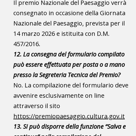
Il premio Nazionale del Paesaggio verrà
consegnato in occasione della Giornata
Nazionale del Paesaggio, prevista per il
14 marzo 2026 e istituita con D.M.
457/2016.
12. La consegna del formulario compilato
può essere effettuata per posta o a mano
presso la Segreteria Tecnica del Premio?
No. La compilazione del formulario deve
avvenire esclusivamente on line
attraverso il sito
https://premiopaesaggio.cultura.gov.it
13. Si può disporre della funzione “Salva e