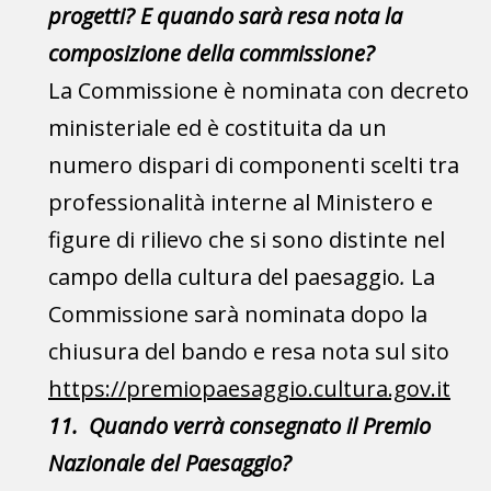
progetti? E quando sarà resa nota la
composizione della commissione?
La Commissione è nominata con decreto
ministeriale ed è costituita da un
numero dispari di componenti scelti tra
professionalità interne al Ministero e
figure di rilievo che si sono distinte nel
campo della cultura del paesaggio
.
La
Commissione sarà nominata dopo la
chiusura del bando e resa nota sul sito
https://premiopaesaggio.cultura.gov.it
11. Quando verrà consegnato il Premio
Nazionale del Paesaggio?