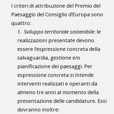
I criteri di attribuzione del Premio del
Paesaggio del Consiglio d’Europa sono
quattro:
1. Sviluppo territoriale sostenibile
: le
realizzazioni presentate devono
essere l’espressione concreta della
salvaguardia, gestione e/o
pianificazione dei paesaggi. Per
espressione concreta si intende
interventi realizzati e operanti da
almeno tre anni al momento della
presentazione delle candidature. Essi
dovranno inoltre: