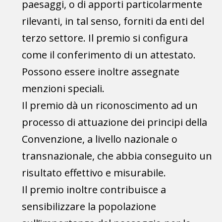
paesaggi, o di apporti particolarmente
rilevanti, in tal senso, forniti da enti del
terzo settore. Il premio si configura
come il conferimento di un attestato.
Possono essere inoltre assegnate
menzioni speciali.
Il premio dà un riconoscimento ad un
processo di attuazione dei principi della
Convenzione, a livello nazionale o
transnazionale, che abbia conseguito un
risultato effettivo e misurabile.
Il premio inoltre contribuisce a
sensibilizzare la popolazione