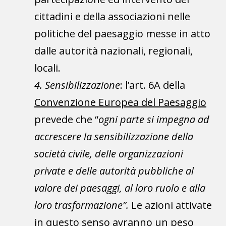
cittadini e della associazioni nelle
politiche del paesaggio messe in atto
dalle autorità nazionali, regionali,
locali.
4. Sensibilizzazione
: l’art. 6A della
Convenzione Europea del Paesaggio
prevede che “
ogni parte si impegna ad
accrescere la sensibilizzazione della
società civile, delle organizzazioni
private e delle autorità pubbliche al
valore dei paesaggi, al loro ruolo e alla
loro trasformazione”.
Le azioni attivate
in questo senso avranno un peso