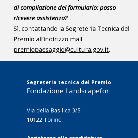
di compilazione del formulario: posso
ricevere assistenza?
Sì, contattando la Segreteria Tecnica del
Premio all’indirizzo mail
premiopaesaggio@cultura.gov.it
.
Segreteria tecnica del Premio
Fondazione Landscapefor
Via della Basilica 3/5
10122 Torino
Assistenza alle candidature