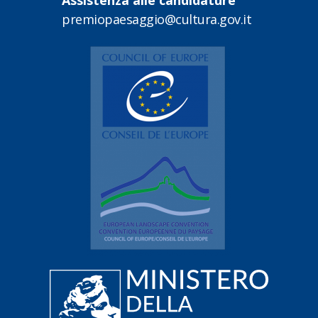
premiopaesaggio@cultura.gov.it