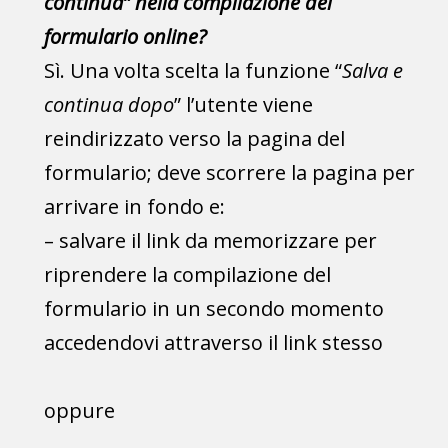
continua” nella compilazione del
formulario online?
Sì. Una volta scelta la funzione “
Salva e
continua dopo
” l’utente viene
reindirizzato verso la pagina del
formulario; deve scorrere la pagina per
arrivare in fondo e:
– salvare il link da memorizzare per
riprendere la compilazione del
formulario in un secondo momento
accedendovi attraverso il link stesso
oppure