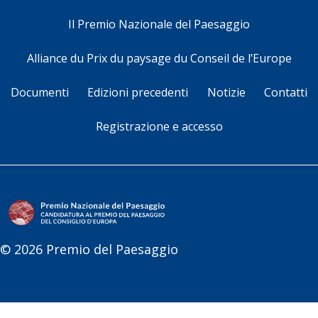
Il Premio Nazionale del Paesaggio
Alliance du Prix du paysage du Conseil de l’Europe
Documenti
Edizioni precedenti
Notizie
Contatti
Registrazione e accesso
© 2026 Premio del Paesaggio