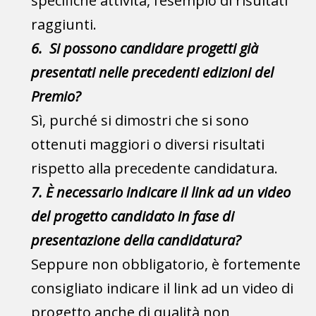
specifiche attività, l’esempio di risultati
raggiunti.
6. Si possono candidare progetti già
presentati nelle precedenti edizioni del
Premio?
Sì, purché si dimostri che si sono
ottenuti maggiori o diversi risultati
rispetto alla precedente candidatura.
7. È necessario indicare il link ad un video
del progetto candidato in fase di
presentazione della candidatura?
Seppure non obbligatorio, è fortemente
consigliato indicare il link ad un video di
progetto anche di qualità non