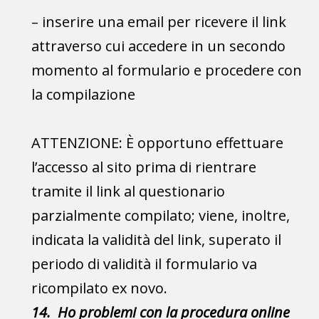
– inserire una email per ricevere il link
attraverso cui accedere in un secondo
momento al formulario e procedere con
la compilazione
ATTENZIONE: È opportuno effettuare
l’accesso al sito prima di rientrare
tramite il link al questionario
parzialmente compilato; viene, inoltre,
indicata la validità del link, superato il
periodo di validità il formulario va
ricompilato ex novo.
14. Ho problemi con la procedura online