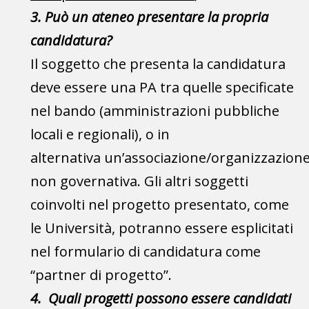
3. Può un ateneo presentare la propria
candidatura?
Il soggetto che presenta la candidatura
deve essere una PA tra quelle specificate
nel bando (amministrazioni pubbliche
locali e regionali), o in
alternativa un’associazione/organizzazion
non governativa. Gli altri soggetti
coinvolti nel progetto presentato, come
le Università, potranno essere esplicitati
nel formulario di candidatura come
“partner di progetto”.
4.
Quali progetti possono essere candidati