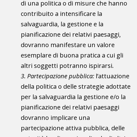
di una politica o di misure che hanno
contribuito a intensificare la
salvaguardia, la gestione e la
pianificazione dei relativi paesaggi,
dovranno manifestare un valore
esemplare di buona pratica a cui gli
altri soggetti potranno ispirarsi.
3. Partecipazione pubblica:
l’attuazione
della politica o delle strategie adottate
per la salvaguardia la gestione e/o la
pianificazione dei relativi paesaggi
dovranno implicare una
partecipazione attiva pubblica, delle