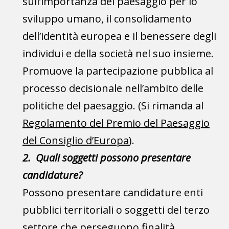
sull’importanza del paesaggio per lo
sviluppo umano, il consolidamento
dell’identità europea e il benessere degli
individui e della società nel suo insieme.
Promuove la partecipazione pubblica al
processo decisionale nell’ambito delle
politiche del paesaggio. (Si rimanda al
Regolamento del Premio del Paesaggio
del Consiglio d’Europa
).
2. Quali soggetti possono presentare
candidature?
Possono presentare candidature enti
pubblici territoriali o soggetti del terzo
settore che perseguono finalità