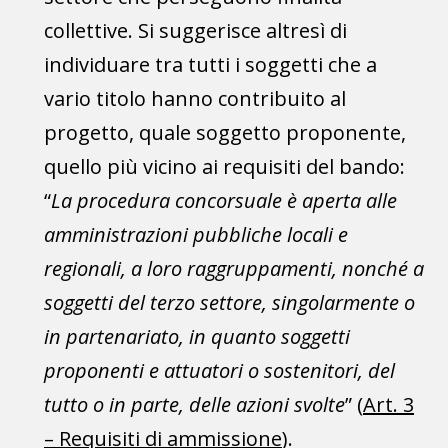
collettive. Si suggerisce altresì di
individuare tra tutti i soggetti che a
vario titolo hanno contribuito al
progetto, quale soggetto proponente,
quello più vicino ai requisiti del bando:
“
La procedura concorsuale è aperta alle
amministrazioni pubbliche locali e
regionali, a loro raggruppamenti, nonché a
soggetti del terzo settore, singolarmente o
in partenariato, in quanto soggetti
proponenti e attuatori o sostenitori, del
tutto o in parte, delle azioni svolte
” (
Art. 3
– Requisiti di ammissione
).