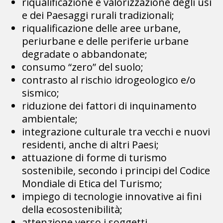
riqualificazione e valorizzazione degli usi
e dei Paesaggi rurali tradizionali;
riqualificazione delle aree urbane,
periurbane e delle periferie urbane
degradate o abbandonate;
consumo “zero” del suolo;
contrasto al rischio idrogeologico e/o
sismico;
riduzione dei fattori di inquinamento
ambientale;
integrazione culturale tra vecchi e nuovi
residenti, anche di altri Paesi;
attuazione di forme di turismo
sostenibile, secondo i principi del Codice
Mondiale di Etica del Turismo;
impiego di tecnologie innovative ai fini
della ecosostenibilità;
attenzione verso i soggetti