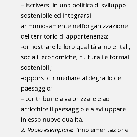
– iscriversi in una politica di sviluppo
sostenibile ed integrarsi
armoniosamente nell’organizzazione
del territorio di appartenenza;
-dimostrare le loro qualità ambientali,
sociali, economiche, culturali e formali
sostenibili;
-opporsi o rimediare al degrado del
paesaggio;
– contribuire a valorizzare e ad
arricchire il paesaggio e a sviluppare
in esso nuove qualità.
2. Ruolo esemplare
: l’implementazione