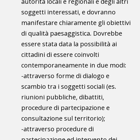
autorità locali e regionali e degli altri
soggetti interessati, e dovranno
manifestare chiaramente gli obiettivi
di qualità paesaggistica. Dovrebbe
essere stata data la possibilità ai
cittadini di essere coinvolti
contemporaneamente in due modi:
-attraverso forme di dialogo e
scambio tra i soggetti sociali (es.
riunioni pubbliche, dibattiti,
procedure di partecipazione e
consultazione sul territorio);
-attraverso procedure di
partecipazione ed intervento dei