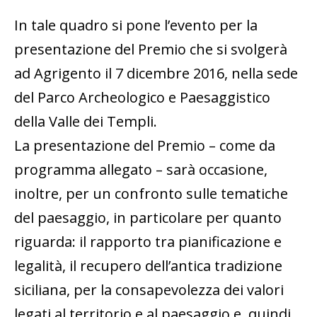
In tale quadro si pone l’evento per la
presentazione del Premio che si svolgerà
ad Agrigento il 7 dicembre 2016, nella sede
del Parco Archeologico e Paesaggistico
della Valle dei Templi.
La presentazione del Premio – come da
programma allegato – sarà occasione,
inoltre, per un confronto sulle tematiche
del paesaggio, in particolare per quanto
riguarda: il rapporto tra pianificazione e
legalità, il recupero dell’antica tradizione
siciliana, per la consapevolezza dei valori
legati al territorio e al paesaggio e, quindi,