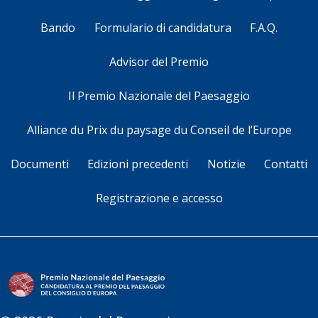
Bando
Formulario di candidatura
F.A.Q.
Advisor del Premio
Il Premio Nazionale del Paesaggio
Alliance du Prix du paysage du Conseil de l’Europe
Documenti
Edizioni precedenti
Notizie
Contatti
Registrazione e accesso