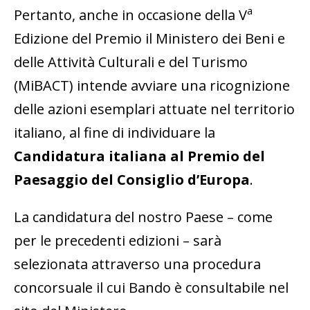
a
Pertanto, anche in occasione della V
Edizione del Premio il Ministero dei Beni e
delle Attività Culturali e del Turismo
(MiBACT) intende avviare una ricognizione
delle azioni esemplari attuate nel territorio
italiano, al fine di individuare la
Candidatura italiana al Premio del
Paesaggio del Consiglio d’Europa
.
La candidatura del nostro Paese – come
per le precedenti edizioni – sarà
selezionata attraverso una procedura
concorsuale il cui Bando è consultabile nel