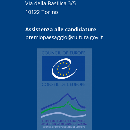
Via della Basilica 3/5
10122 Torino
Assistenza alle candidature
premiopaesaggio@cultura.gov.it