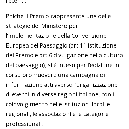
recenti.
Poiché il Premio rappresenta una delle
strategie del Ministero per
l’implementazione della Convenzione
Europea del Paesaggio (art.11 istituzione
del Premo e art.6 divulgazione della cultura
del paesaggio), si è inteso per l’edizione in
corso promuovere una campagna di
informazione attraverso l’organizzazione
di eventi in diverse regioni italiane, con il
coinvolgimento delle istituzioni locali e
regionali, le associazioni e le categorie
professionali.