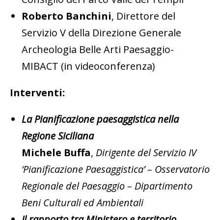
Roberto Banchini
, Direttore del
Servizio V della Direzione Generale
Archeologia Belle Arti Paesaggio-
MIBACT (in videoconferenza)
Interventi:
La Pianificazione paesaggistica nella
Regione Siciliana
Michele Buffa
,
Dirigente del Servizio IV
‘Pianificazione Paesaggistica’ – Osservatorio
Regionale del Paesaggio – Dipartimento
Beni Culturali ed Ambientali
Il rapporto tra Ministero e territorio