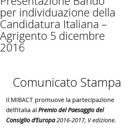
Presentazione Bando
per individuazione della
Candidatura Italiana –
Agrigento 5 dicembre
2016
Comunicato Stampa
Il MIBACT promuove la partecipazione
dell’Italia al
Premio del Paesaggio del
Consiglio d’Europa
2016-2017, V edizione.