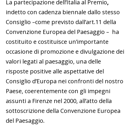
La partecipazione dell’Italia al Premio
,
indetto con cadenza biennale dallo stesso
Consiglio –come previsto dall’art.11 della
Convenzione Europea del Paesaggio – ha
costituito e costituisce un’importante
occasione di promozione e divulgazione dei
valori legati al paesaggio, una delle
risposte positive alle aspettative del
Consiglio d’Europa nei confronti del nostro
Paese, coerentemente con gli impegni
assunti a Firenze nel 2000, all’atto della
sottoscrizione della Convenzione Europea
del Paesaggio.