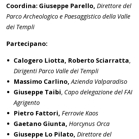
Coordina: Giuseppe Parello,
Direttore del
Parco Archeologico e Paesaggistico della Valle
dei Templi
Partecipano:
Calogero Liotta, Roberto Sciarratta
,
Dirigenti Parco Valle dei Templi
Massimo Carlino,
Azienda Valparadiso
Giuseppe Taibi
,
Capo delegazione del FAI
Agrigento
Pietro Fattori,
Ferrovie Kaos
Gaetano Giunta,
Horcynus Orca
Giuseppe Lo Pilato,
Direttore del