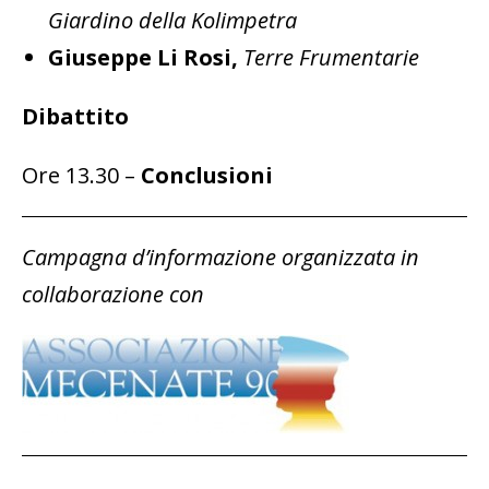
Giardino della Kolimpetra
Giuseppe Li Rosi,
Terre Frumentarie
Dibattito
Ore 13.30 –
Conclusioni
Campagna d’informazione organizzata in
collaborazione con