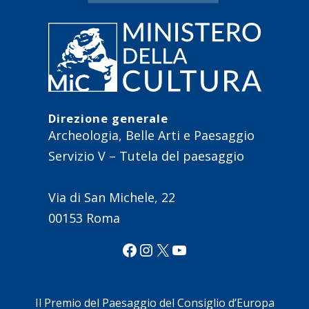
Direzione generale
Archeologia, Belle Arti e Paesaggio
Servizio V – Tutela del paesaggio
Via di San Michele, 22
00153 Roma
Facebook
Instagram
X
YouTube
Il Premio del Paesaggio del Consiglio d’Europa