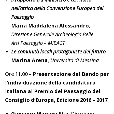
nell’ottica della Convenzione Europea
del
Paesaggio
Maria Maddalena Alessandro
,
Direzione Generale Archeologia Belle
Arti Paesaggio – MIBACT
Le comunità locali protagoniste del futuro
Marina Arena
,
Università di Messina
Ore 11.00 –
Presentazione del Bando per
l’individuazione della candidatura
italiana al Premio del Paesaggio del
Consiglio d’Europa, Edizione 2016 – 2017
Giovanni Manieri Elia,
Direzione