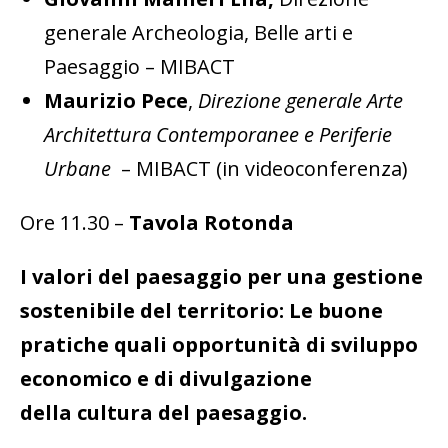
generale Archeologia, Belle arti e
Paesaggio – MIBACT
Maurizio Pece
,
Direzione generale Arte
Architettura Contemporanee e
Periferie
Urbane
– MIBACT (in videoconferenza)
Ore 11.30 –
Tavola Rotonda
I valori del paesaggio per una gestione
sostenibile del territorio: Le buone
pratiche quali opportunità di sviluppo
economico e di divulgazione
della cultura del paesaggio.