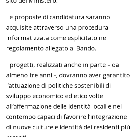
sito del Ministero.
Le proposte di candidatura saranno
acquisite attraverso una procedura
informatizzata come esplicitato nel
regolamento allegato al Bando.
I progetti, realizzati anche in parte – da
almeno tre anni -, dovranno aver garantito
l’attuazione di politiche sostenibili di
sviluppo economico ed etico volte
all’affermazione delle identità locali e nel
contempo capaci di favorire l’integrazione
di nuove culture e identità dei residenti più