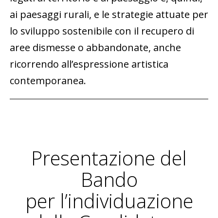
ai paesaggi rurali, e le strategie attuate per
lo sviluppo sostenibile con il recupero di
aree dismesse o abbandonate, anche
ricorrendo all’espressione artistica
contemporanea.
Presentazione del
Bando
per l’individuazione